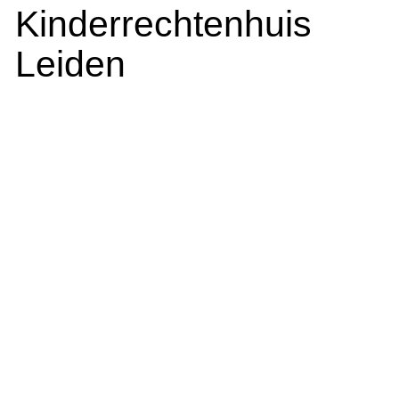
Kinderrechtenhuis
Leiden